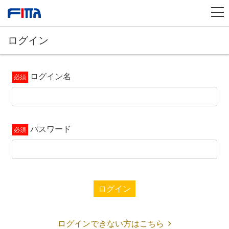
ログイン
ログイン名
パスワード
ログイン
ログインできない方はこちら